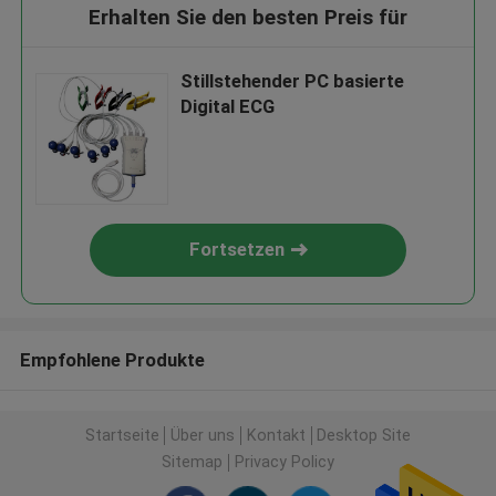
Erhalten Sie den besten Preis für
Stillstehender PC basierte
Digital ECG
Fortsetzen
Empfohlene Produkte
Startseite
Über uns
Kontakt
Desktop Site
Sitemap
Privacy Policy