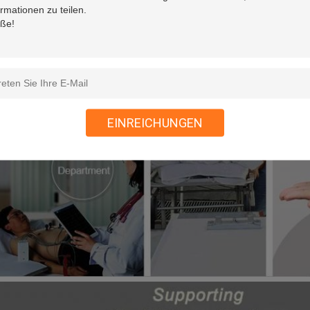
EINREICHUNGEN